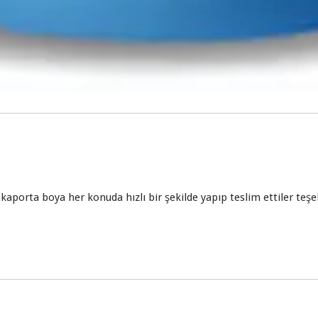
 kaporta boya her konuda hızlı bir şekilde yapıp teslim ettiler teşe