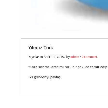
Yılmaz Türk
Yayınlanan Aralık 11, 2015 / by
admin
/
0 comment
“Kaza sonrası aracımı hızlı bir şekilde tamir edip
Bu gönderiyi paylaş: