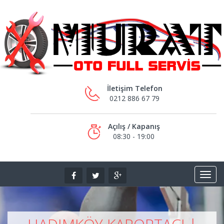
İletişim Telefon
0212 886 67 79
Açılış / Kapanış
08:30 - 19:00