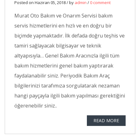
Posted on Haziran 05, 2018 / by
admin
/
0 comment
Murat Oto Bakım ve Onarım Servisi bakım
servis hizmetlerini en hızlı ve en doğru bir
biçimde yapmaktadır. İlk defada doğru teşhis ve
tamiri sağlayacak bilgisayar ve teknik
altyapısıyla… Genel Bakım Aracınızla ilgili tüm
bakım hizmetlerini genel bakım yaptırarak
faydalanabilir siniz. Periyodik Bakım Araç
bilgilerinizi tarafımıza sorgulatarak nezaman
hangi payçayla ilgili bakım yapılması gerektiğini
öğerenebilir siniz..
READ MORE