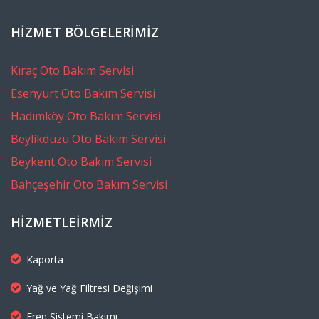
HIZMET BÖLGELERIMIZ
Kıraç Oto Bakım Servisi
Esenyurt Oto Bakım Servisi
Hadımköy Oto Bakım Servisi
Beylikdüzü Oto Bakım Servisi
Beykent Oto Bakım Servisi
Bahçeşehir Oto Bakım Servisi
HIZMETLEIRMIZ
Kaporta
Yağ ve Yağ Filtresi Değişimi
Fren Sistemi Bakımı