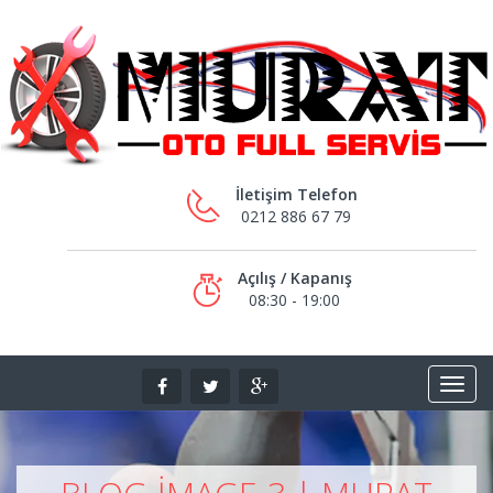
İletişim Telefon
0212 886 67 79
Açılış / Kapanış
08:30 - 19:00