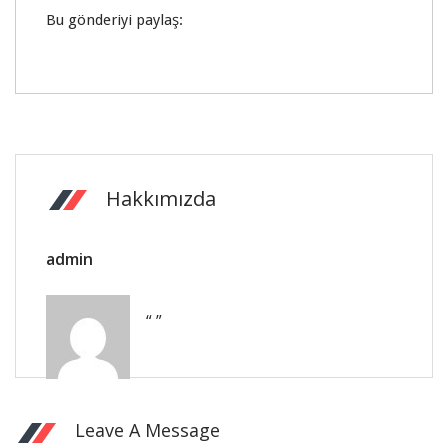
Bu gönderiyi paylaş:
Hakkımızda
admin
“ ”
Leave A Message